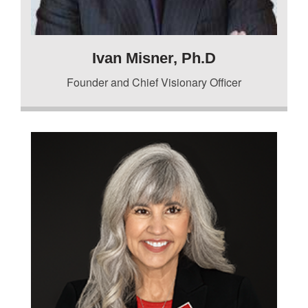
Ivan Misner, Ph.D
Founder and Chief Visionary Officer