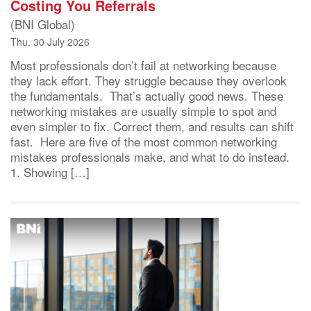
Costing You Referrals
(BNI Global)
Thu, 30 July 2026
Most professionals don’t fail at networking because
they lack effort. They struggle because they overlook
the fundamentals. That’s actually good news. These
networking mistakes are usually simple to spot and
even simpler to fix. Correct them, and results can shift
fast. Here are five of the most common networking
mistakes professionals make, and what to do instead.
1. Showing […]