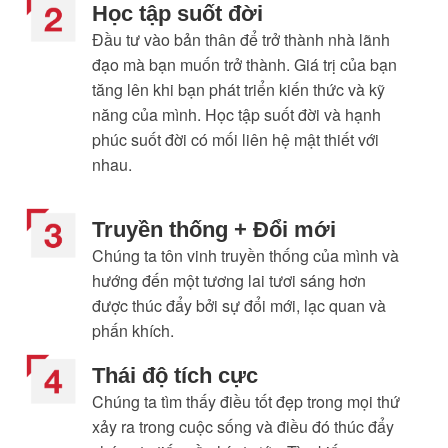
Học tập suốt đời
Đầu tư vào bản thân để trở thành nhà lãnh
đạo mà bạn muốn trở thành. Giá trị của bạn
tăng lên khi bạn phát triển kiến thức và kỹ
năng của mình. Học tập suốt đời và hạnh
phúc suốt đời có mối liên hệ mật thiết với
nhau.
Truyền thống + Đổi mới
Chúng ta tôn vinh truyền thống của mình và
hướng đến một tương lai tươi sáng hơn
được thúc đẩy bởi sự đổi mới, lạc quan và
phấn khích.​
Thái độ tích cực
Chúng ta tìm thấy điều tốt đẹp trong mọi thứ
xảy ra trong cuộc sống và điều đó thúc đẩy