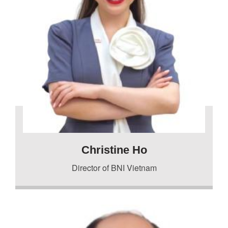
Christine Ho
Director of BNI Vietnam