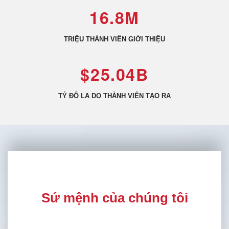
16.8M
TRIỆU THÀNH VIÊN GIỚI THIỆU
$25.04B
TỶ ĐÔ LA DO THÀNH VIÊN TẠO RA
Sứ mệnh của chúng tôi