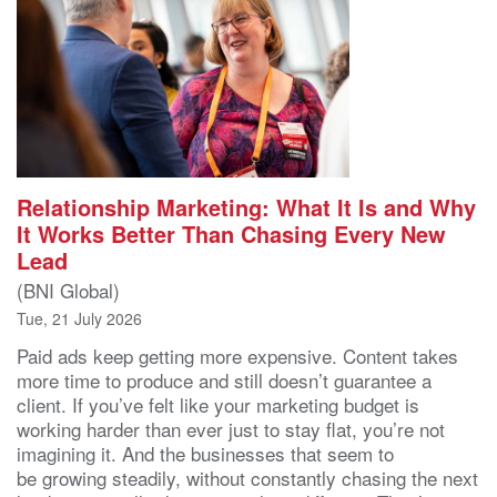
Relationship Marketing: What It Is and Why
It Works Better Than Chasing Every New
Lead
(BNI Global)
Tue, 21 July 2026
Paid ads keep getting more expensive. Content takes
more time to produce and still doesn’t guarantee a
client. If you’ve felt like your marketing budget is
working harder than ever just to stay flat, you’re not
imagining it. And the businesses that seem to
be growing steadily, without constantly chasing the next