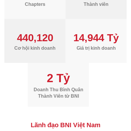
Chapters
Thành viên
440,120
14,944 Tỷ
Cơ hội kinh doanh
Giá trị kinh doanh
2 Tỷ
Doanh Thu Bình Quân
Thành Viên từ BNI
Lãnh đạo BNI Việt Nam