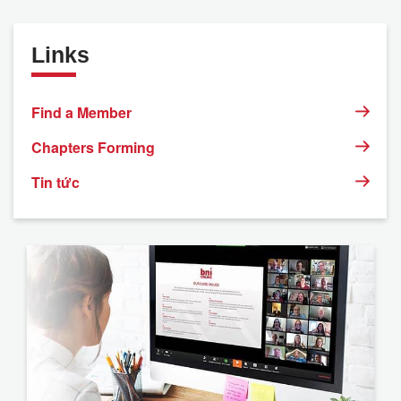
Links
Find a Member
Chapters Forming
Tin tức