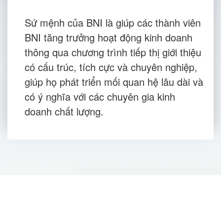
Sứ mệnh của BNI là giúp các thành viên
BNI tăng trưởng hoạt động kinh doanh
thông qua chương trình tiếp thị giới thiệu
có cấu trúc, tích cực và chuyên nghiệp,
giúp họ phát triển mối quan hệ lâu dài và
có ý nghĩa với các chuyên gia kinh
doanh chất lượng.