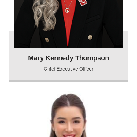
Mary Kennedy Thompson
Chief Executive Officer