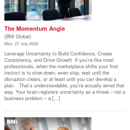
The Momentum Angle
(BNI Global)
Mon, 27 July 2026
Leverage Uncertainty to Build Confidence, Create
Consistency, and Drive Growth If you’re like most
professionals, when the marketplace shifts your first
instinct is to slow down, even stop, wait until the
disruption clears, or at least until you can develop a
plan. That’s understandable, you’re actually wired that
way. Your brain registers uncertainty as a threat – not a
business problem – a […]