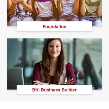
Foundation
BNI Business Builder