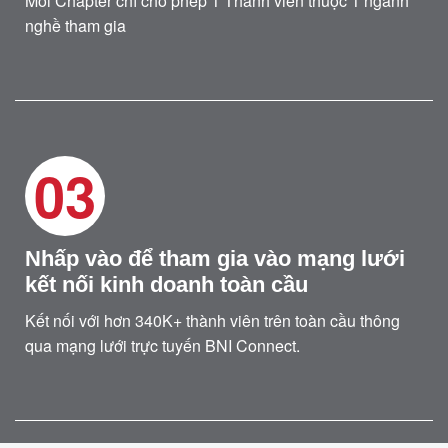
Mỗi Chapter chỉ cho phép 1 Thành viên thuộc 1 ngành
nghề tham gia
03
Nhấp vào để tham gia vào mạng lưới
kết nối kinh doanh toàn cầu
Kết nối với hơn 340K+ thành viên trên toàn cầu thông
qua mạng lưới trực tuyến BNI Connect.