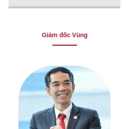
Giám đốc Vùng