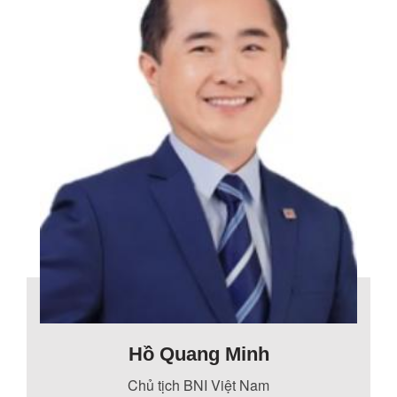
Hồ Quang Minh
Chủ tịch BNI Việt Nam