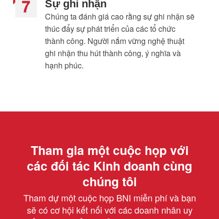
Sự ghi nhận​
Chúng ta đánh giá cao rằng sự ghi nhận sẽ
thúc đẩy sự phát triển của các tổ chức
thành công. Người nắm vững nghệ thuật
ghi nhận thu hút thành công, ý nghĩa và
hạnh phúc.​
Tham gia một cuộc họp với
các đối tác Kinh doanh cùng
chúng tôi
Tham dự một cuộc họp BNI miễn phí và bạn
sẽ có cơ hội kết nối với các doanh nhân uy