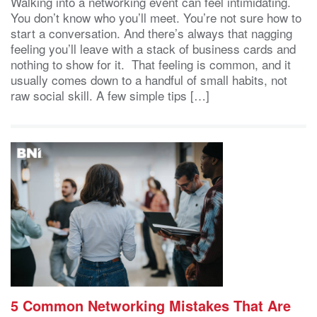
Walking into a networking event can feel intimidating.
You don’t know who you’ll meet. You’re not sure how to
start a conversation. And there’s always that nagging
feeling you’ll leave with a stack of business cards and
nothing to show for it. That feeling is common, and it
usually comes down to a handful of small habits, not
raw social skill. A few simple tips […]
5 Common Networking Mistakes That Are